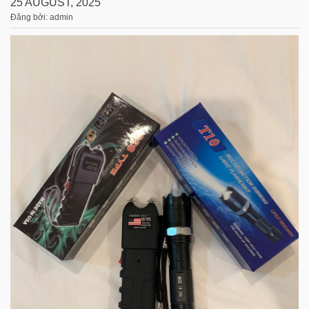
25 AUGUST, 2025
Đăng bởi: admin