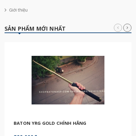
Giới thiệu
SẢN PHẨM MỚI NHẤT
BATON YRG GOLD CHÍNH HÃNG