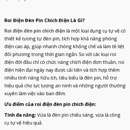
Roi Điện Đèn Pin Chích Điện Là Gì?
Roi điện đèn pin chích điện
là một loại dụng cụ tự vệ có
thiết kế tương tự đèn pin, tích hợp khả năng phóng
điện cao áp, giúp nhanh chóng khống chế và làm tê liệt
đối phương trong thời gian ngắn. So với các loại roi
điện đời đầu chỉ có chức năng chích điện đơn thuần, roi
điện hiện đại ngày nay được cải tiến và tích hợp thêm
nhiều tính năng hữu ích, tiêu biểu là đèn pin, hỗ trợ
hiệu quả cho lực lượng an ninh và những người thường
xuyên làm việc vào ban đêm.
Ưu điểm của roi điện đèn pin chích điện:
Tính đa năng:
Vừa là đèn pin chiếu sáng, vừa là công
cụ tự vệ hiệu quả.