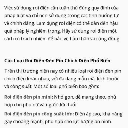
Việc sử dụng roi điện cần tuân thủ đúng quy định của
pháp luật và chỉ nên sử dụng trong các tình huống tự
vệ chính đáng. Lạm dụng roi điện có thể dẫn đến hậu
quả pháp lý nghiêm trọng. Hãy sử dụng roi điện một
cách có trách nhiệm để bảo vệ bản thân và cộng đồng.
Các Loại Roi Điện Đèn Pin Chích Điện Phổ Biến
Trên thị trường hiện nay có nhiều loại roi điện đèn pin
chích điện khác nhau, với đa dạng mẫu mã, kích thước
và công suất. Một số loại phổ biến bao gồm:
Roi điện đèn pin mini
:
Nhỏ gọn, dễ mang theo, phù
hợp cho phụ nữ và người lớn tuổi.
Roi điện đèn pin công suất lớn
:
Điện áp cao, khả năng
gây choáng mạnh, phù hợp cho lực lượng an ninh.