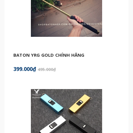
BATON YRG GOLD CHÍNH HÃNG
399.000₫
495.000₫