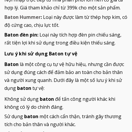
hợp lý. Giá tham khảo chỉ từ 399k cho một sản phẩm.
Baton Hummer
:
Loại này được làm từ thép hợp kim, có
độ cứng cao, chịu lực tốt.
Baton đèn pin:
Loại này tích hợp đèn pin chiếu sáng,
rất tiện lợi khi sử dụng trong điều kiện thiếu sáng.
Lưu ý khi sử dụng Baton tự vệ
Baton
là một công cụ tự vệ hữu hiệu, nhưng cần được
sử dụng đúng cách để đảm bảo an toàn cho bản thân
và người xung quanh. Dưới đây là một số lưu ý khi sử
dụng
baton
tự vệ:
Không sử dụng
baton
để tấn công người khác khi
không có lý do chính đáng.
Sử dụng
baton
một cách cẩn thận, tránh gây thương
tích cho bản thân và người khác.