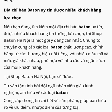
Địa chỉ bán Baton uy tín được nhiều khách hàng
lựa chọn
Nếu bạn đang tìm kiếm một địa chỉ bán
baton
uy tín,
được nhiều khách hàng tin tưởng lựa chọn, thì
Shop
Baton Hà Nội
là một gợi ý đáng cân nhắc. Chúng tôi
chuyên cung cấp các loại
baton
chất lượng cao, chính
hãng từ các thương hiệu nổi tiếng, với nhiều mẫu mã và
mức giá khác nhau, phù hợp với nhu cầu và ngân sách
của mọi khách hàng.
Tại Shop Baton Hà Nội, bạn sẽ được:
Tư vấn tận tình bởi đội ngũ nhân viên giàu kinh
nghiệm, am hiểu về các loại
baton
.
Cung cấp thông tin chi tiết về sản phẩm, giúp bạn hiểu
rõ về ưu điểm, nhược điểm của từng loại.