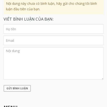
Nội dung này chưa có bình luận, hãy gửi cho chúng tôi bình
luận đầu tiên của bạn.
VIẾT BÌNH LUẬN CỦA BẠN:
GỬI BÌNH LUẬN