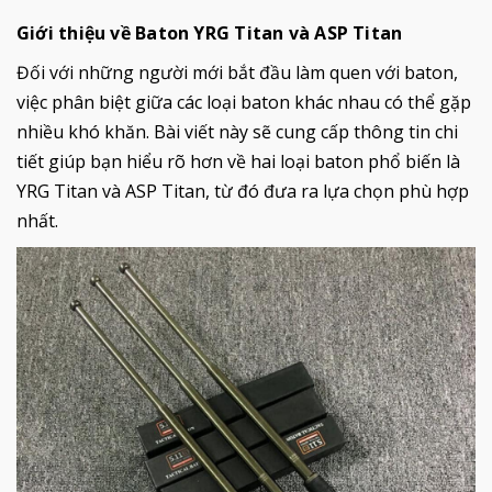
Giới thiệu về Baton YRG Titan và ASP Titan
Đối với những người mới bắt đầu làm quen với baton,
việc phân biệt giữa các loại baton khác nhau có thể gặp
nhiều khó khăn. Bài viết này sẽ cung cấp thông tin chi
tiết giúp bạn hiểu rõ hơn về hai loại baton phổ biến là
YRG Titan và ASP Titan, từ đó đưa ra lựa chọn phù hợp
nhất.