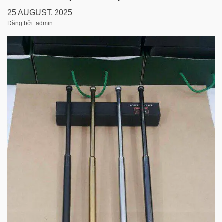
25 AUGUST, 2025
Đăng bởi: admin