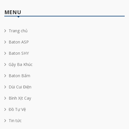
MENU
Trang chủ
Baton ASP
Baton SHY
Gậy Ba Khúc
Baton Bấm
Dùi Cui Điện
Bình Xịt Cay
Đồ Tự Vệ
Tin tức