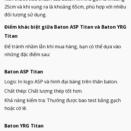
25cm và khi vung ra là khoảng 65cm, phù hợp với nhiều
đối tượng sử dụng.
Điểm khác biệt giữa Baton ASP Titan và Baton YRG
Titan
Để tránh nhầm lẫn khi mua hàng, bạn có thể dựa vào
những đặc điểm sau:
Baton ASP Titan
Logo: In logo ASP và hình đại bàng trên thân baton.
Chất thép: Chất lượng thép tốt hơn.
Khả năng kiểm tra: Thường được bao test bằng gạch
hoặc cờ lê.
Baton YRG Titan