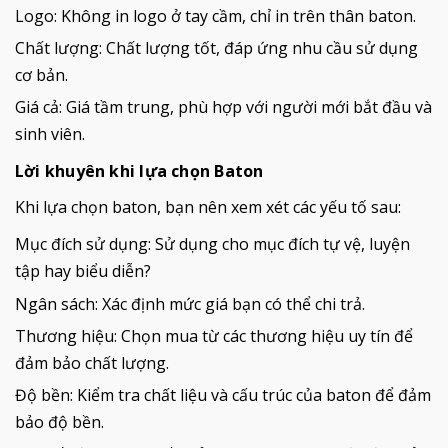
Logo: Không in logo ở tay cầm, chỉ in trên thân baton.
Chất lượng: Chất lượng tốt, đáp ứng nhu cầu sử dụng
cơ bản.
Giá cả: Giá tầm trung, phù hợp với người mới bắt đầu và
sinh viên.
Lời khuyên khi lựa chọn Baton
Khi lựa chọn baton, bạn nên xem xét các yếu tố sau:
Mục đích sử dụng: Sử dụng cho mục đích tự vệ, luyện
tập hay biểu diễn?
Ngân sách: Xác định mức giá bạn có thể chi trả.
Thương hiệu: Chọn mua từ các thương hiệu uy tín để
đảm bảo chất lượng.
Độ bền: Kiểm tra chất liệu và cấu trúc của baton để đảm
bảo độ bền.