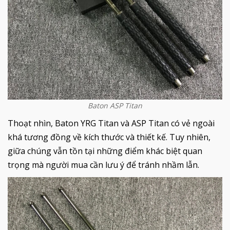
Baton ASP Titan
Thoạt nhìn, Baton YRG Titan và ASP Titan có vẻ ngoài
khá tương đồng về kích thước và thiết kế. Tuy nhiên,
giữa chúng vẫn tồn tại những điểm khác biệt quan
trọng mà người mua cần lưu ý để tránh nhầm lẫn.