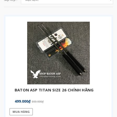
BATON ASP TITAN SIZE 26 CHÍNH HÃNG
499.000₫
800.000₫
MUA HÀNG