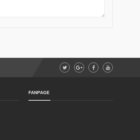
FANPAGE